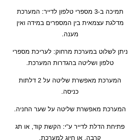
תמיכה ב-3 מספרי טלפון לדייר: המערכת
מדלגת עצמאית בין המספרים במידה ואין
מענה.
ניתן לשלוט במערכת מרחוק: לעריכת מספרי
טלפון ושליטה בהגדרות המערכת.
המערכת מאפשרת שליטה על 2 דלתות
כניסה.
המערכת מאפשרת שליטה על שער החניה.
פתיחת הדלת לדייר ע"י: הקשת קוד, או תג
קרבה, או חיוג למערכת.