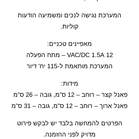
המערכת נגישה לנכים ומשמיעה הודעות
קוליות.
מאפיינים טכניים:
12 VAC/DC 1.5A – מתח הפעלה
המערכת מותאמת ל-115 יח' דיור
מידות:
פאנל קצר – רוחב – 12 ס"מ, גובה – 26 ס"מ
פאנל ארוך – רוחב – 12 ס"מ, גובה – 31 ס"מ
הפרטים להמחשה בלבד יש לבקש פירוט
מדויק לפני ההזמנה.