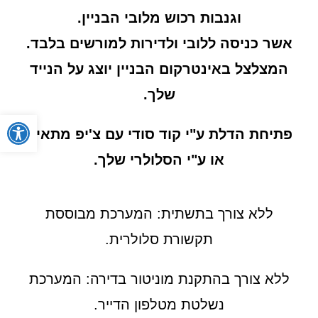
וגנבות רכוש מלובי הבניין.
אשר כניסה ללובי ולדירות למורשים בלבד.
המצלצל באינטרקום הבניין יוצג על הנייד
שלך.
פתח
פתיחת הדלת ע"י קוד סודי עם צ'יפ מתאים
או ע"י הסלולרי שלך.
ללא צורך בתשתית: המערכת מבוססת
תקשורת סלולרית.
ללא צורך בהתקנת מוניטור בדירה: המערכת
נשלטת מטלפון הדייר.