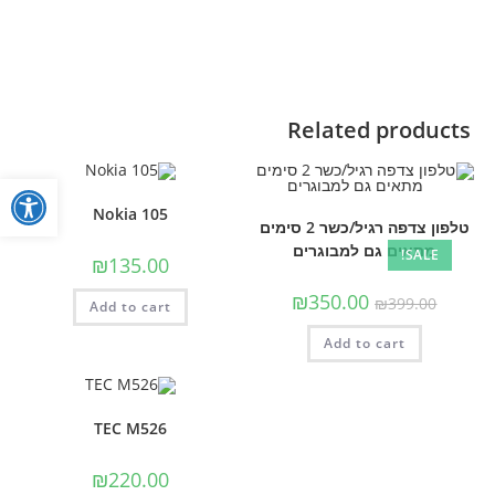
Related products
פתח
Nokia 105
טלפון צדפה רגיל/כשר 2 סימים
מתאים גם למבוגרים
SALE!
₪
135.00
₪
350.00
₪
399.00
Add to cart
Add to cart
TEC M526
₪
220.00