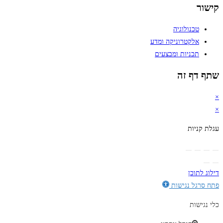
קישור
טכנולוגיה
אלקטרוניקה ומדע
תכניות ומבצעים
שתף דף זה
×
×
עגלת קניות
דילוג לתוכן
פתח סרגל נגישות
כלי נגישות