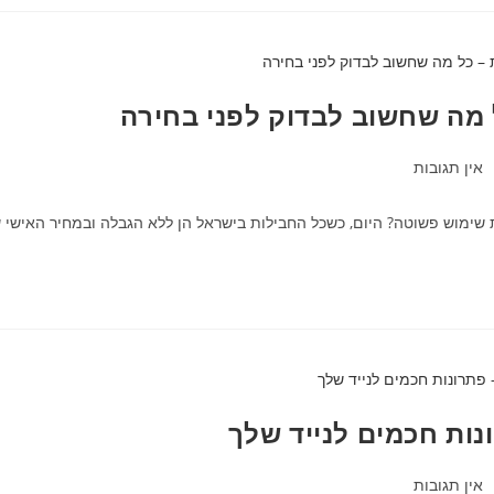
 מה שחשוב לבדוק לפני בחירה
אין תגובות
ת שימוש פשוטה? היום, כשכל החבילות בישראל הן ללא הגבלה ובמחיר האישי ש
אין תגובות