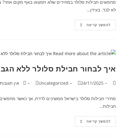
מחפשים חבילות סלולר במחירים שלא תמצאו באף מקום אחר? מרג
לא לבד. בעידן…
להמשך קריאה
איך לבחור חבילת סלולר ללא הגב
24/11/2025
Uncategorized
אין תגובות
מחירי חבילות סלולר בישראל ממשיכים לרדת, אך כאשר מחפשים 
חבילות…
להמשך קריאה