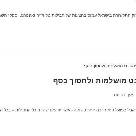
התקשורת בישראל עמוס בהצעות של חבילות טלוויזיה ואינטרנט, ספקי תשתית
נט מושלמות ולחסוך כסף
אין תגובות
, אבל בפועל היא הרבה יותר פשוטה כאשר יודעים שהיום כל החבילות – בכל ה