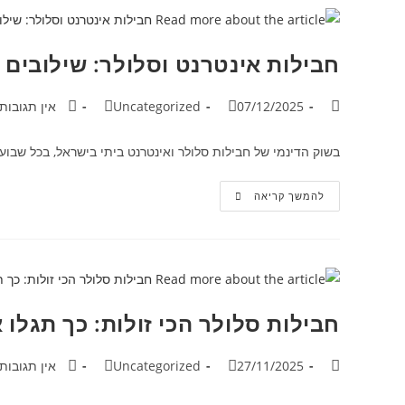
חבילות אינטרנט וסלולר: שילובים
07/12/2025
Uncategorized
אין תגובות
בשוק הדינמי של חבילות סלולר ואינטרנט ביתי בישראל, בכל שבוע כמעט עולה הצעה חדשה או 
להמשך קריאה
חבילות סלולר הכי זולות: כך תגל
27/11/2025
Uncategorized
אין תגובות