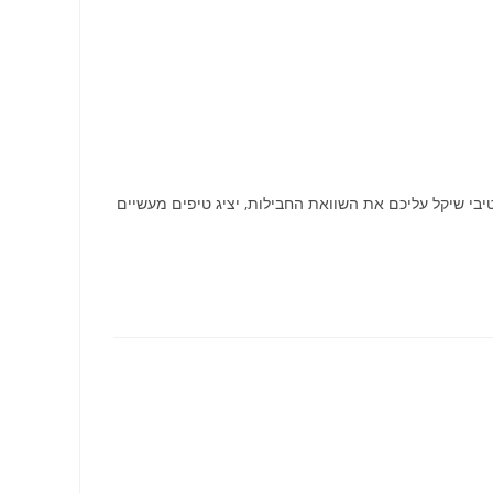
בי שיקל עליכם את השוואת החבילות, יציג טיפים מעשיים