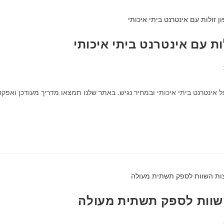
ת עם אינטרנט ביתי איכותי
נטרנט ביתי איכותי ובמחיר נגיש. באתר שלנו תמצאו מדריך מעודכן ואפקטי
השוות לספק תשתית מעולה