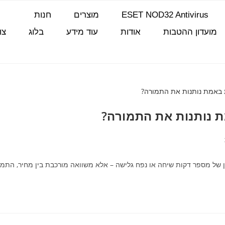
ESET NOD32 Antivirus
מוצרים
חנות
מועדון ההטבות
אודות
עוד מידע
בלוג
צו
ת נותנות את התמורה?
 של מספר דקות שיחה או נפח גלישה – אלא משוואה מורכבת בין מחיר, התמורה