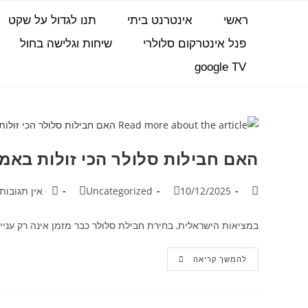
ראשי
אינטרנט ביתי
תנו לגדול על שקט
פנל אינטרקום סלולרי
שיחות וגלישה בחול
google TV
האם חבילות סלולר הכי זולות באמ
10/12/2025
Uncategorized
אין תגובות
במציאות הישראלית, בחירת חבילת סלולר כבר מזמן אינה רק עניין
להמשך קריאה