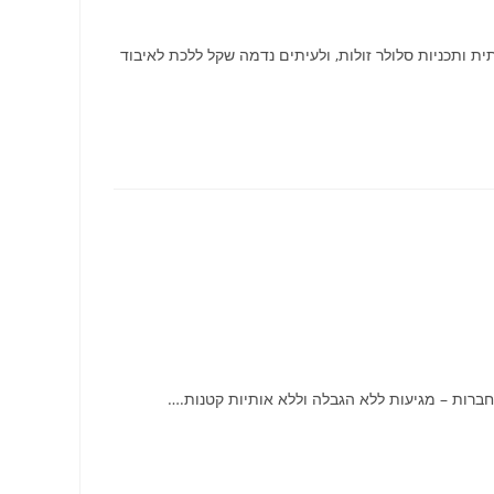
 ותכניות סלולר זולות, ולעיתים נדמה שקל ללכת לאיבוד
חברות – מגיעות ללא הגבלה וללא אותיות קטנות.…