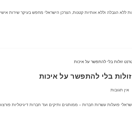
עות ללא הגבלה וללא אותיות קטנות, הצרכן הישראלי מחפש בעיקר שירות אישי
ולות בלי להתפשר על איכות
אין תגובות