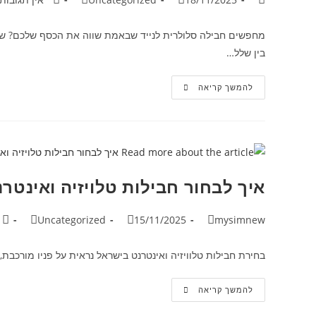
מחפשים חבילה סלולרית לנייד שבאמת שווה את הכסף שלכם? שוק 
בין שלל…
להמשך קריאה
איך לבחור חבילות טלויזיה ואינטר
Uncategorized
15/11/2025
mysimnew
בחירת חבילות טלוויזיה ואינטרנט בישראל נראית על פניו מורכבת
להמשך קריאה