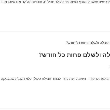
ישים שהשוק מוצף באינספור סלולר חבילות, תוכניות סלולר וגם אינטרנט 
לה ולשלם פחות כל חודש?
באמת לחסוך – חשוב לדעת כיצד לבחור חבילת סלולר ללא הגבלה שמעניקה מק