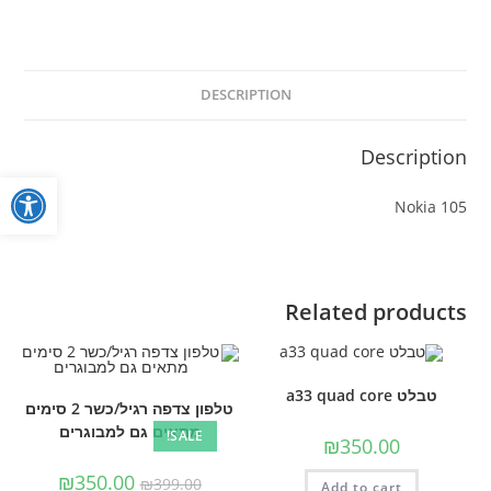
DESCRIPTION
Description
פתח
Nokia 105
Related products
טבלט a33 quad core
טלפון צדפה רגיל/כשר 2 סימים
מתאים גם למבוגרים
SALE!
₪
350.00
₪
350.00
₪
399.00
Add to cart