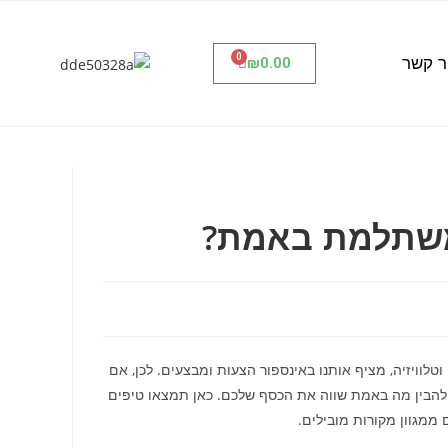
0
ר קשר
₪
0.00
 משתלמת באמת?
וטלוויזיה, מציף אותנו באינספור הצעות ומבצעים. לכן, אם
 להבין מה באמת שווה את הכסף שלכם. כאן תמצאו טיפים
 ממגוון מקורות מובילים.