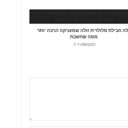
ה חבילת סלולרית זולה שמעניקה הרבה יותר
ממה שחשבת
11/08/2025