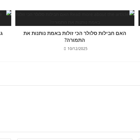
האם חבילות סלולר הכי זולות באמת נותנות את
גל
התמורה?
10/12/2025