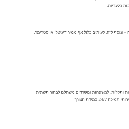
ות בלעדיות.
 – ונוסף לזה, לעיתים כלול אף ממיר דיגיטלי או סטרימר.
האטות ותקלות. למשפחות ומשרדים משתלם לבחור תשתית
במידת הצורך.