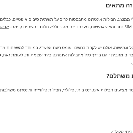
 זה מתאים
.
אפשר 
וד קל וגמישות, אולם יש לקחת בחשבון עומס רשת אפשרי, במיוחד למשפחות מר
בדים מהבית ייהנו בדרך כלל מחבילות אינטרנט ביתי עוצמתיות. לעומת זאת, 
.
ת משתלם?
ד מציעים חבילות אינטרנט ביתי, סלולרי, חבילות טלוויזיה ואינטרנט משולבו