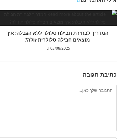
אולי תאהב/י גם
המדריך לבחירת חבילת סלולר ללא הגבלה: איך
מוצאים חבילה סלולרית זולה?
03/08/2025
כתיבת תגובה