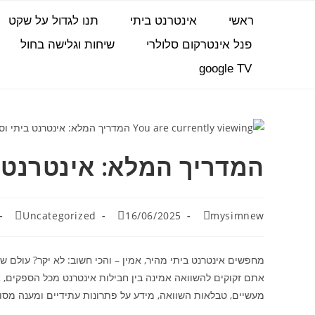
ראשי
אינטרנט ביתי
תנו לגדול על שקט
פנל אינטרקום סלולרי
שיחות וגלישה בחול
google TV
המדריך המלא: אינטרנט 
Uncategorized
16/06/2025
mysimnew
מחפשים אינטרנט ביתי מהיר, אמין – והכי חשוב: לא יקר? עולם של
אתם זקוקים להשוואה אמינה בין חבילות אינטרנט מכל הספקים, 
מעשיים, טבלאות השוואה, מידע על פתרונות עתידיים ומענה מסודר 