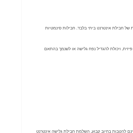
ת של חבילת אינטרנט ביתי בלבד. חבילות סינמטיות
יזית, ויכולת להגדיל נפח גלישה או לשנמך בהתאם
חינם להטבות בחיוב קבוע, השלמת חבילת גלישה אינטרנט