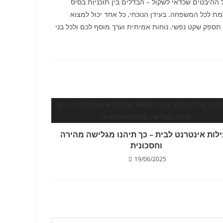
ההיבטים שכדאי לשקול – הבדלים בין תוכניות בסיס
ת לכל המשפחה. בעידן הנוכחי, כל אחד יכול למצוא
תספק שקט נפשי, נוחות אמיתית וערך מוסף לכם ולכל בני
לות אינטרנט לבית – כך תיהנו מגלישה מהירה
וחסכונית
19/06/2025