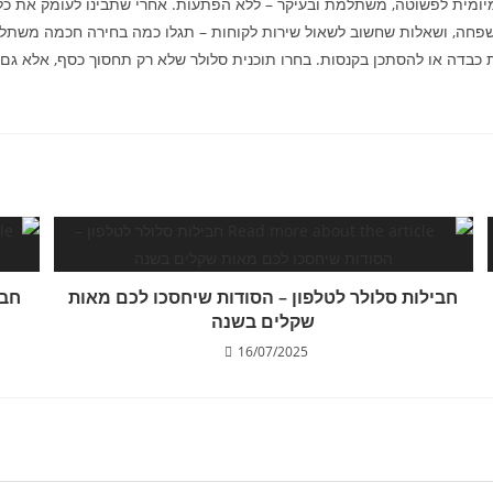
מיומית לפשוטה, משתלמת ובעיקר – ללא הפתעות. אחרי שתבינו לעומק את כל 
למשפחה, ושאלות שחשוב לשאול שירות לקוחות – תגלו כמה בחירה חכמה משתלמ
כבדה או להסתכן בקנסות. בחרו תוכנית סלולר שלא רק תחסוך כסף, אלא גם 
חבילות סלולר לטלפון – הסודות שיחסכו לכם מאות
חבי
שקלים בשנה
16/07/2025