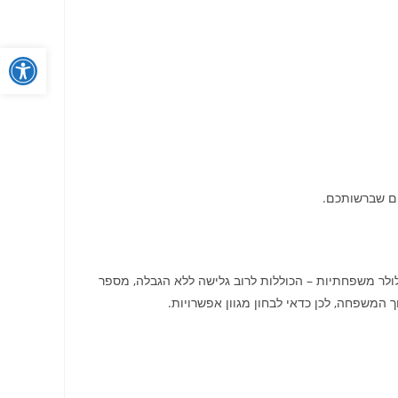
פתח
רים שברשותכם.
ולר משפחתיות – הכוללות לרוב גלישה ללא הגבלה, מספר
ך המשפחה, לכן כדאי לבחון מגוון אפשרויות.