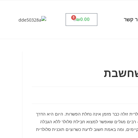
0
ר קשר
₪
0.00
שחשבת
 בלי לשלם ביוקר. חבילת סלולרית זולה כבר מזמן אינה נחלת הפשרות. היום היא הדרך
– רבים מגלים שאפשר למצוא חבילת סלולר ללא הגבלה
 קיימים, ומה באמת חשוב לדעת כשרוצים תוכנית סלולרית