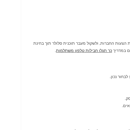
 הצעות החברות, ולשקול מעבר תוכנית סלולר תוך בחינת
גם במדריך
כך תגלו חבילות טלפון משתלמות
.
לבחור נכון.
ק.
אים.