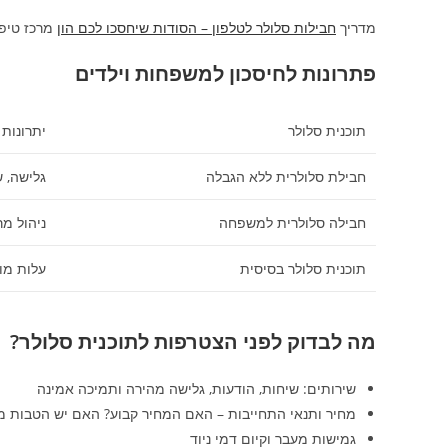
מדריך
חבילות סלולר לטלפון – הסודות שיחסכו לכם הון
מרכז טיפ
פתרונות לחיסכון למשפחות וילדים
תוכנית סלולר
יתרונות 
חבילת סלולרית ללא הגבלה
גלישה, ש
חבילה סלולרית למשפחה
ניהול מר
תוכנית סלולר בסיסית
עלות מו
מה לבדוק לפני הצטרפות לתוכנית סלולר?
שירותים: שיחות, הודעות, גלישה מהירה ותמיכה אמינה
מחיר ותנאי התחייבות – האם המחיר קבוע? האם יש הטבות מ
גמישות מעבר וקיום דמי ניוד