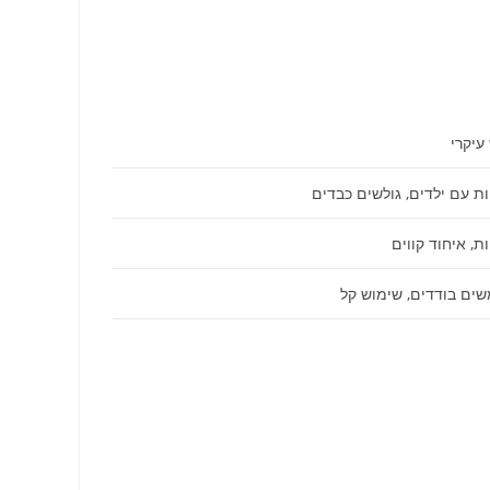
עיקרי
 עם ילדים, גולשים כבדים
, איחוד קווים
ם בודדים, שימוש קל