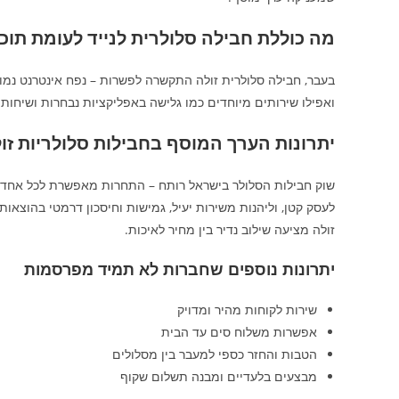
מה כוללת חבילה סלולרית לנייד לעומת תוכ
ואפילו שירותים מיוחדים כמו גלישה באפליקציות נבחרות ושיחות
יתרונות הערך המוסף בחבילות סלולריות זול
שוק חבילות הסלולר בישראל רותח – התחרות מאפשרת לכל אחד לב
לעסק קטן, וליהנות משירות יעיל, גמישות וחיסכון דרמטי בהוצאות
זולה מציעה שילוב נדיר בין מחיר לאיכות.
יתרונות נוספים שחברות לא תמיד מפרסמות
שירות לקוחות מהיר ומדויק
אפשרות משלוח סים עד הבית
הטבות והחזר כספי למעבר בין מסלולים
מבצעים בלעדיים ומבנה תשלום שקוף