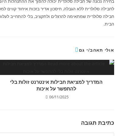
בחירה נכונה של חבילה סלולרית יכולה להפוך את ההתנהלות היו
לחבילה סלולרית ללא הגבלה, חיסכון אדיר בזכות איחוד קווים 
חבילה סלולרית שמתאימה להרגלים ולתקציב, בלי להתחייב לעלות 
הבית.
אולי תאהב/י גם
המדריך למציאת חבילות אינטרנט זולות בלי
להתפשר על איכות
06/11/2025
כתיבת תגובה