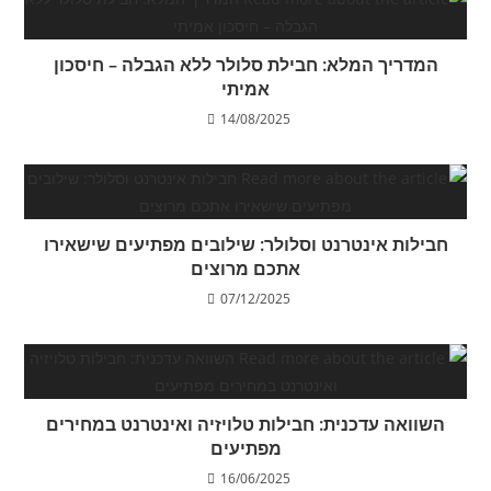
המדריך המלא: חבילת סלולר ללא הגבלה – חיסכון
אמיתי
14/08/2025
חבילות אינטרנט וסלולר: שילובים מפתיעים שישאירו
אתכם מרוצים
07/12/2025
השוואה עדכנית: חבילות טלויזיה ואינטרנט במחירים
מפתיעים
16/06/2025