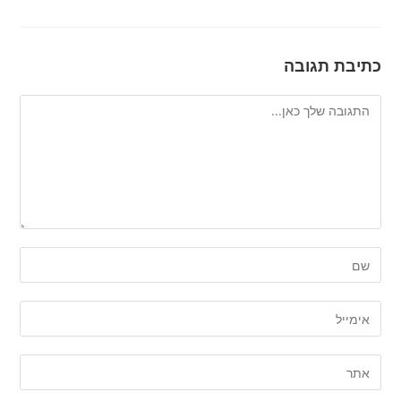
כתיבת תגובה