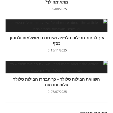
מתאימה לך?
09/08/2025
איך לבחור חבילות טלויזיה ואינטרנט מושלמות ולחסוך
כסף
15/11/2025
השוואת חבילות סלולר – כך תבחרו חבילות סלולר
זולות וחכמות
07/07/2025
כתיבת תגובה