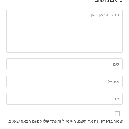
שמור בדפדפן זה את השם, האימייל והאתר שלי לפעם הבאה שאגיב.